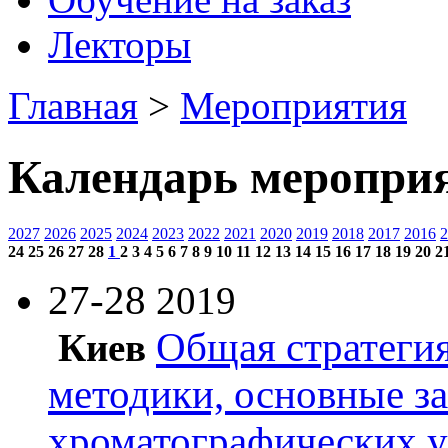
Лекторы
Главная
>
Мероприятия
Календарь меропри
2027
2026
2025
2024
2023
2022
2021
2020
2019
2018
2017
2016
2
24
25
26
27
28
1
2
3
4
5
6
7
8
9
10
11
12
13
14
15
16
17
18
19
20
2
27-28
2019
Общая стратегия
Киев
методики, основные з
хроматографических 