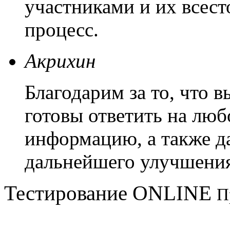
участниками и их всест
процесс.
Акрихин
Благодарим за то, что 
готовы ответить на люб
информацию, а также д
дальнейшего улучшения
Тестирование
ONLINE
П