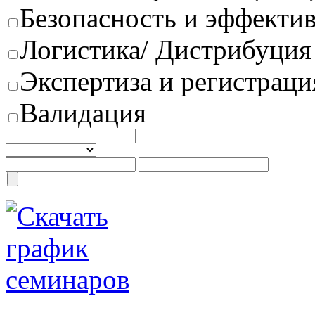
Безопасность и эффектив
Логистика/ Дистрибуция
Экспертиза и регистраци
Валидация