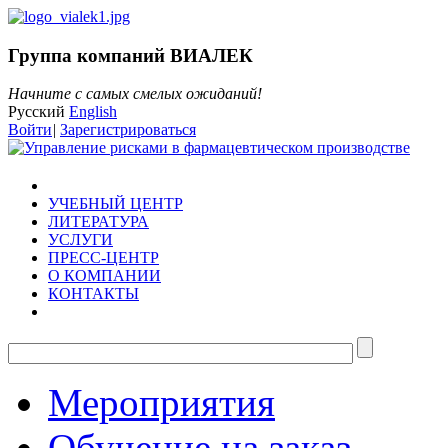
Группа компаний ВИАЛЕК
Начните с самых смелых ожиданий!
Русский
English
Войти
|
Зарегистрироваться
УЧЕБНЫЙ ЦЕНТР
ЛИТЕРАТУРА
УСЛУГИ
ПРЕСС-ЦЕНТР
О КОМПАНИИ
КОНТАКТЫ
Мероприятия
Обучение на заказ