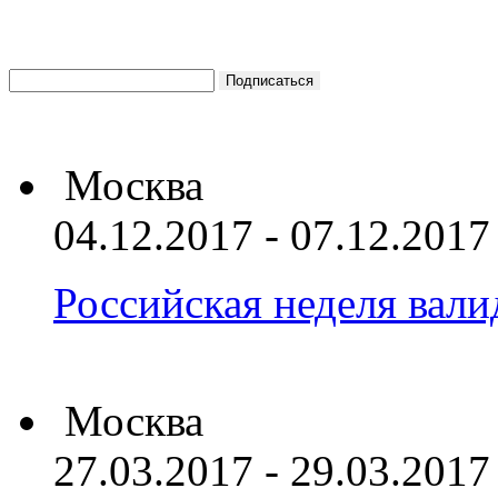
Москва
04.12.2017 - 07.12.2017
Российская неделя вал
Москва
27.03.2017 - 29.03.2017