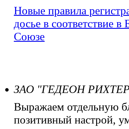
Новые правила регистра
досье в соответствие 
Союзе
ЗАО "ГЕДЕОН РИХТЕР
Выражаем отдельную бл
позитивный настрой, ум