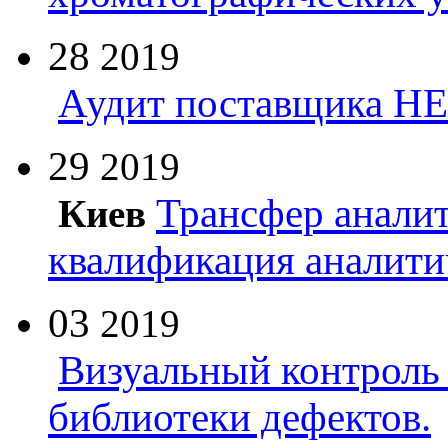
28
2019
Аудит поставщика Н
29
2019
Трансфер анали
Киев
квалификация аналити
03
2019
Визуальный контроль 
библиотеки дефектов.