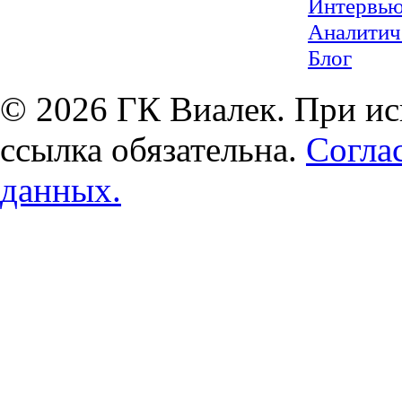
Интервь
Аналитич
Блог
© 2026 ГК Виалек. При ис
ссылка обязательна.
Согла
данных.