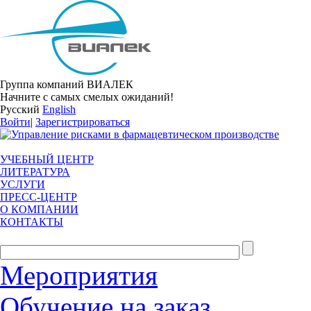
Группа компаний ВИАЛЕК
Начните с самых смелых ожиданий!
Русский
English
Войти
|
Зарегистрироваться
УЧЕБНЫЙ ЦЕНТР
ЛИТЕРАТУРА
УСЛУГИ
ПРЕСС-ЦЕНТР
О КОМПАНИИ
КОНТАКТЫ
Мероприятия
Обучение на заказ