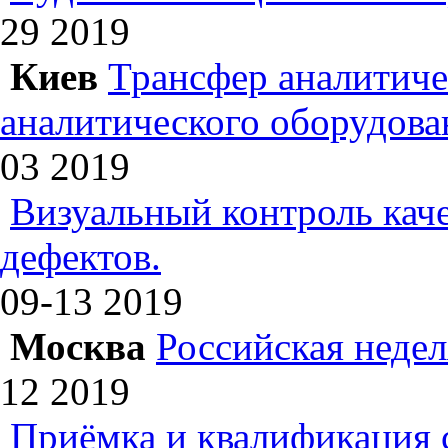
29
2019
Киев
Трансфер аналитиче
аналитического оборудова
03
2019
Визуальный контроль каче
дефектов.
09-13
2019
Москва
Российская недел
12
2019
Приёмка и квалификация 