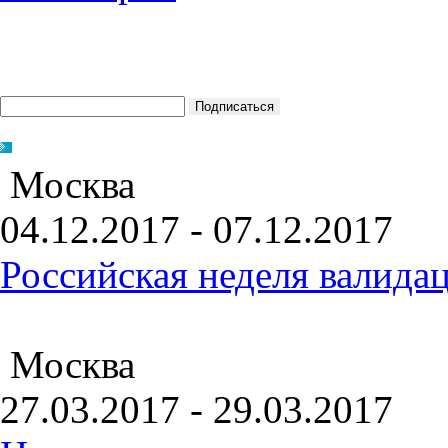
Москва
04.12.2017 - 07.12.2017
Российская неделя валида
Москва
27.03.2017 - 29.03.2017