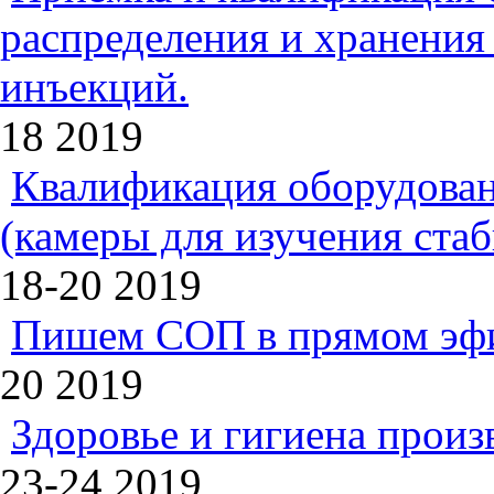
распределения и хранения
инъекций.
18
2019
Квалификация оборудован
(камеры для изучения ста
18-20
2019
Пишем СОП в прямом эф
20
2019
Здоровье и гигиена произ
23-24
2019