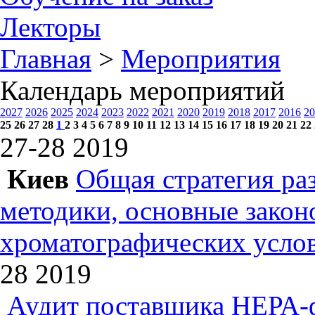
Лекторы
Главная
>
Мероприятия
Календарь мероприятий
2027
2026
2025
2024
2023
2022
2021
2020
2019
2018
2017
2016
20
25
26
27
28
1
2
3
4
5
6
7
8
9
10
11
12
13
14
15
16
17
18
19
20
21
22
27-28
2019
Киев
Общая стратегия ра
методики, основные зако
хроматографических усл
28
2019
Аудит поставщика НЕРА-