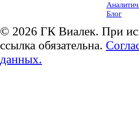
Аналитич
Блог
© 2026 ГК Виалек. При ис
ссылка обязательна.
Согла
данных.