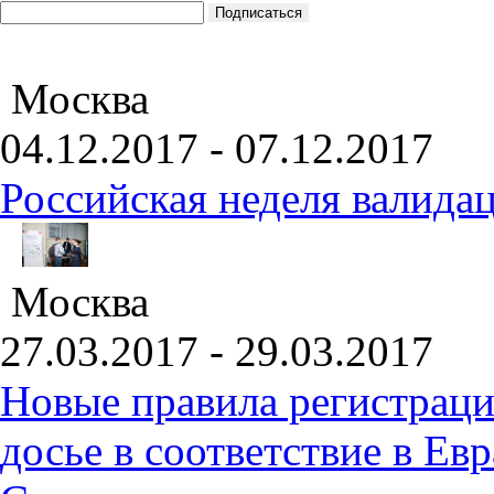
Москва
04.12.2017 - 07.12.2017
Российская неделя валида
Москва
27.03.2017 - 29.03.2017
Новые правила регистраци
досье в соответствие в Е