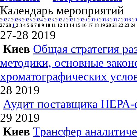
Календарь мероприятий
2027
2026
2025
2024
2023
2022
2021
2020
2019
2018
2017
2016
20
27
28
1
2
3
4
5
6
7
8
9
10
11
12
13
14
15
16
17
18
19
20
21
22
23
24
27-28
2019
Киев
Общая стратегия ра
методики, основные зако
хроматографических усл
28
2019
Аудит поставщика НЕРА-
29
2019
Киев
Трансфер аналитиче