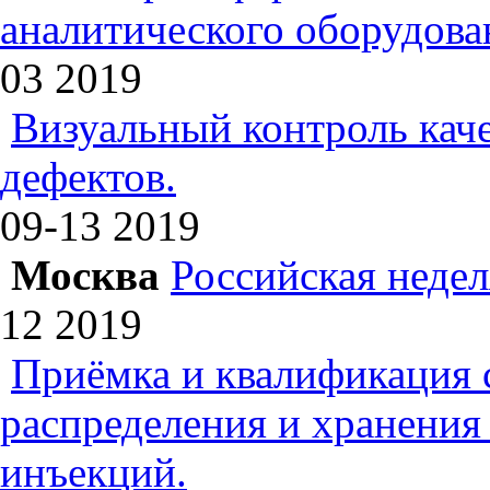
аналитического оборудова
03
2019
Визуальный контроль каче
дефектов.
09-13
2019
Москва
Российская недел
12
2019
Приёмка и квалификация 
распределения и хранения
инъекций.