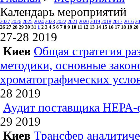
Календарь мероприятий
2027
2026
2025
2024
2023
2022
2021
2020
2019
2018
2017
2016
20
26
27
28
29
30
31
1
2
3
4
5
6
7
8
9
10
11
12
13
14
15
16
17
18
19
20
27-28
2019
Киев
Общая стратегия ра
методики, основные зако
хроматографических усл
28
2019
Аудит поставщика НЕРА-
29
2019
Киев
Трансфер аналитиче