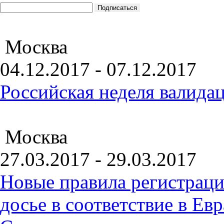
Москва
04.12.2017 - 07.12.2017
Российская неделя валида
Москва
27.03.2017 - 29.03.2017
Новые правила регистраци
досье в соответствие в Е