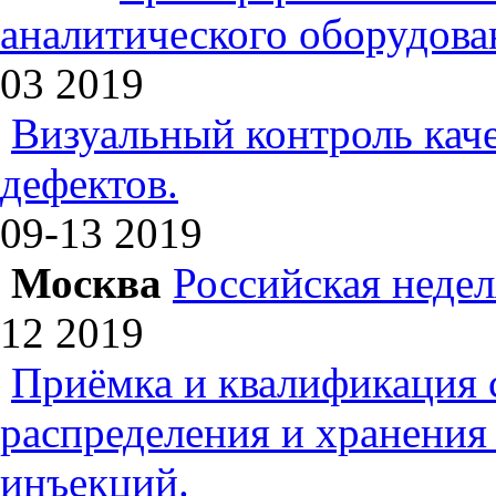
аналитического оборудова
03
2019
Визуальный контроль каче
дефектов.
09-13
2019
Москва
Российская недел
12
2019
Приёмка и квалификация 
распределения и хранения
инъекций.