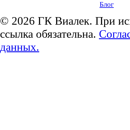
Блог
© 2026 ГК Виалек. При ис
ссылка обязательна.
Согла
данных.