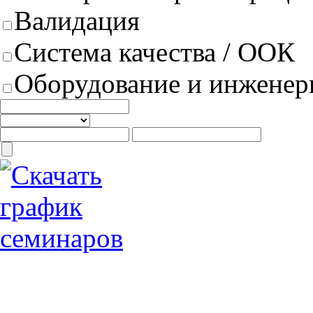
Валидация
Система качества / ООК
Оборудование и инженер