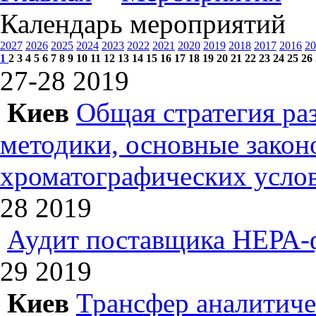
Календарь мероприятий
2027
2026
2025
2024
2023
2022
2021
2020
2019
2018
2017
2016
20
1
2
3
4
5
6
7
8
9
10
11
12
13
14
15
16
17
18
19
20
21
22
23
24
25
26
27-28
2019
Киев
Общая стратегия ра
методики, основные зако
хроматографических усл
28
2019
Аудит поставщика НЕРА-
29
2019
Киев
Трансфер аналитиче