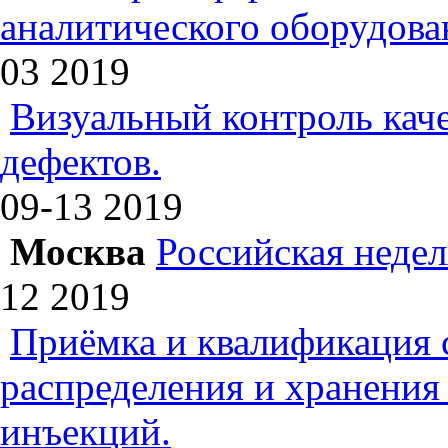
аналитического оборудова
03
2019
Визуальный контроль каче
дефектов.
09-13
2019
Москва
Российская недел
12
2019
Приёмка и квалификация 
распределения и хранения
инъекций.