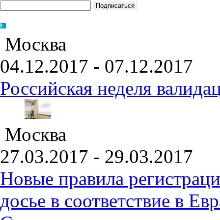
Москва
04.12.2017 - 07.12.2017
Российская неделя валида
Москва
27.03.2017 - 29.03.2017
Новые правила регистраци
досье в соответствие в Е