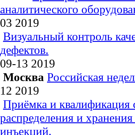
аналитического оборудова
03
2019
Визуальный контроль каче
дефектов.
09-13
2019
Москва
Российская недел
12
2019
Приёмка и квалификация 
распределения и хранения
инъекций.