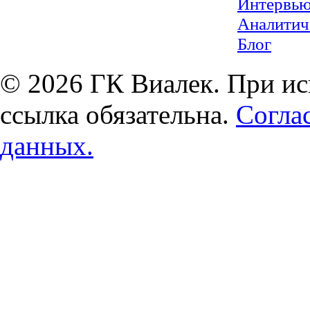
Интервь
Аналитич
Блог
© 2026 ГК Виалек. При ис
ссылка обязательна.
Согла
данных.