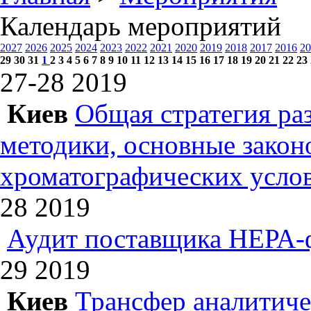
Календарь мероприятий
2027
2026
2025
2024
2023
2022
2021
2020
2019
2018
2017
2016
20
29
30
31
1
2
3
4
5
6
7
8
9
10
11
12
13
14
15
16
17
18
19
20
21
22
23
27-28
2019
Киев
Общая стратегия ра
методики, основные зако
хроматографических усл
28
2019
Аудит поставщика НЕРА-
29
2019
Киев
Трансфер аналитиче