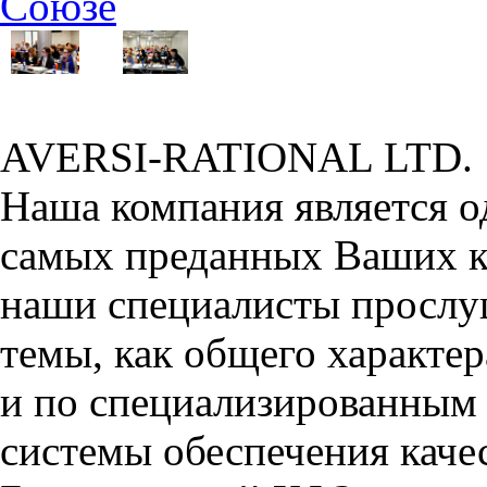
Союзе
AVERSI-RATIONAL LTD.
Наша компания является о
самых преданных Ваших кл
наши специалисты прослу
темы, как общего характе
и по специализированным
системы обеспечения качес