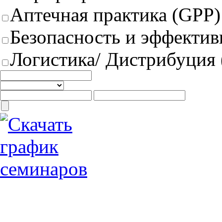
Аптечная практика (GPP)
Безопасность и эффектив
Логистика/ Дистрибуция