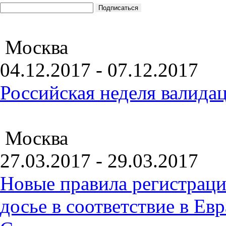
Москва
04.12.2017 - 07.12.2017
Российская неделя валида
Москва
27.03.2017 - 29.03.2017
Новые правила регистраци
досье в соответствие в Е