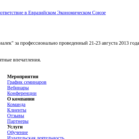
соответствие в Евразийском Экономическом Союзе
лек" за профессионально проведенный 21-23 августа 2013 года 
тные впечатления.
Мероприятия
График семинаров
Вебинары
Конференции
О компании
Команда
Клиенты
Отзывы
Партнеры
Услуги
Обучение
Издательская деятельность