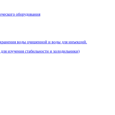
ического оборудования
 хранения воды очищенной и воды для инъекций.
для изучения стабильности и холодильники)