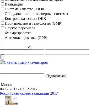
Валидация
Система качества / ООК
Оборудование и инженерные системы
Контроль качества / ОКК
Производство и технология (GMP)
Служба персонала
Фармразработка
Аптечная практика (GPP)
Москва
04.12.2017 - 07.12.2017
Российская неделя валидации 2017