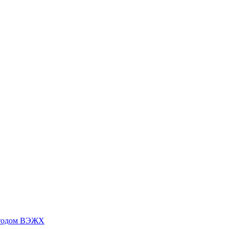
методом ВЭЖХ