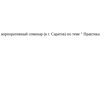
корпоративный семинар (в г. Саратов) по теме " Практика