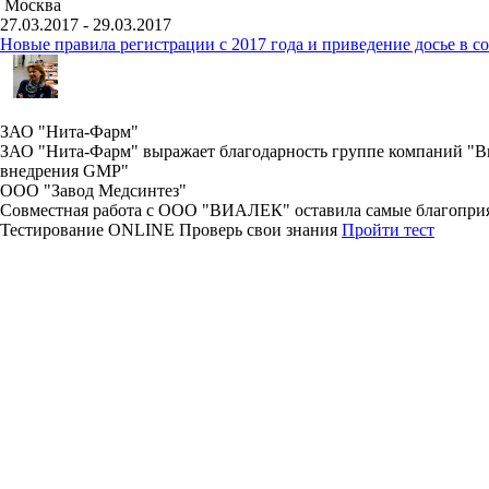
Москва
27.03.2017 - 29.03.2017
Новые правила регистрации c 2017 года и приведение досье в 
ЗАО "Нита-Фарм"
ЗАО "Нита-Фарм" выражает благодарность группе компаний "Виа
внедрения GMP"
ООО "Завод Медсинтез"
Совместная работа с ООО "ВИАЛЕК" оставила самые благоприя
Тестирование
ONLINE
Проверь свои знания
Пройти тест