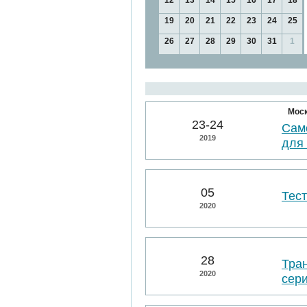
12
13
14
15
16
17
18
19
20
21
22
23
24
25
26
27
28
29
30
31
1
Мос
23-24
Сам
2019
для
05
Тес
2020
28
Тра
2020
сер