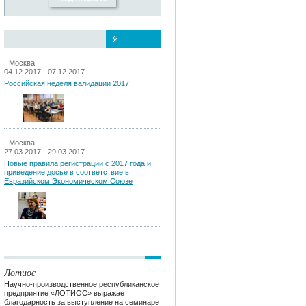
Москва
04.12.2017 - 07.12.2017
Российская неделя валидации 2017
Москва
27.03.2017 - 29.03.2017
Новые правила регистрации c 2017 года и
приведение досье в соответствие в
Евразийском Экономическом Союзе
Лотиос
Научно-производственное республиканское
предприятие «ЛОТИОС» выражает
благодарность за выступление на семинаре