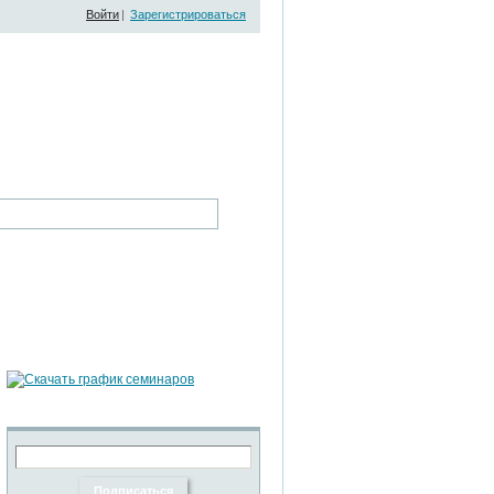
Войти
|
Зарегистрироваться