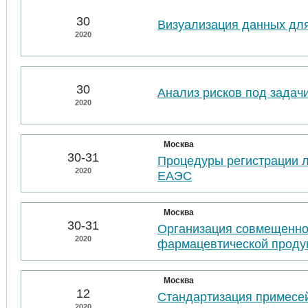
30
Визуализация данных для
2020
30
Анализ рисков под задач
2020
Москва
30-31
Процедуры регистрации л
2020
ЕАЭС
Москва
30-31
Организация совмещенно
2020
фармацевтической проду
Москва
12
Стандартизация примесей
2020