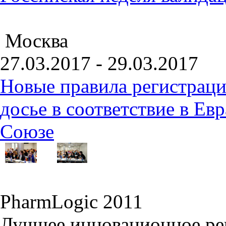
Москва
27.03.2017 - 29.03.2017
Новые правила регистраци
досье в соответствие в Е
Союзе
PharmLogic 2011
Лучшее инновационное ре