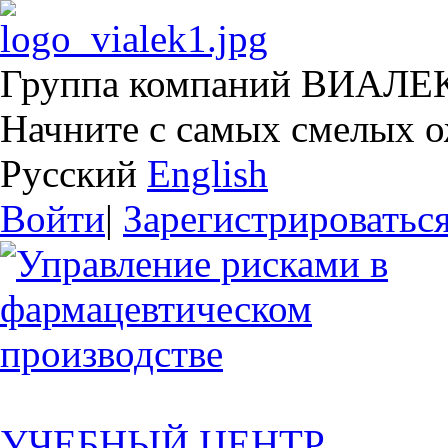
Группа компаний ВИАЛЕ
Начните с самых смелых 
Русский
English
Войти
|
Зарегистрироватьс
УЧЕБНЫЙ ЦЕНТР