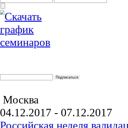
Москва
04.12.2017 - 07.12.2017
Российская неделя валида