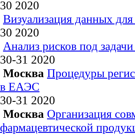
30
2020
Визуализация данных для 
30
2020
Анализ рисков под задач
30-31
2020
Москва
Процедуры регис
в ЕАЭС
30-31
2020
Москва
Организация сов
фармацевтической продук