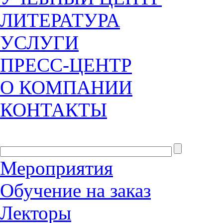
ЛИТЕРАТУРА
УСЛУГИ
ПРЕСС-ЦЕНТР
О КОМПАНИИ
КОНТАКТЫ
Мероприятия
Обучение на заказ
Лекторы