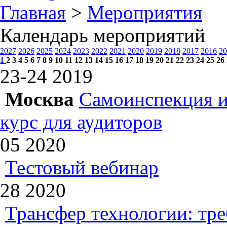
Главная
>
Мероприятия
Календарь мероприятий
2027
2026
2025
2024
2023
2022
2021
2020
2019
2018
2017
2016
20
1
2
3
4
5
6
7
8
9
10
11
12
13
14
15
16
17
18
19
20
21
22
23
24
25
26
23-24
2019
Москва
Самоинспекция и
курс для аудиторов
05
2020
Тестовый вебинар
28
2020
Трансфер технологии: тр