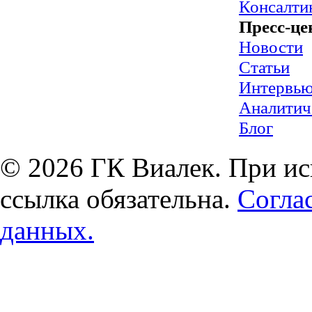
Консалти
Пресс-це
Новости
Статьи
Интервь
Аналитич
Блог
© 2026 ГК Виалек. При ис
ссылка обязательна.
Согла
данных.