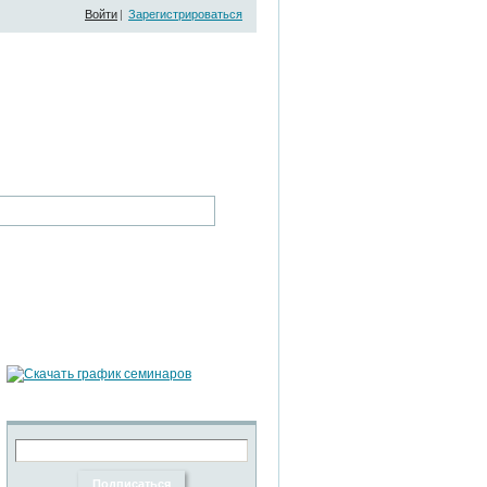
Войти
|
Зарегистрироваться