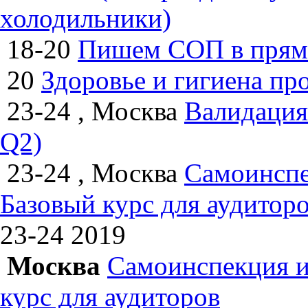
холодильники)
18-20
Пишем СОП в прям
20
Здоровье и гигиена пр
23-24 , Москва
Валидация
Q2)
23-24 , Москва
Самоинспе
Базовый курс для аудитор
23-24
2019
Москва
Самоинспекция и
курс для аудиторов