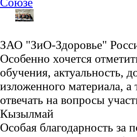
Союзе
ЗАО "ЗиО-Здоровье" Росс
Особенно хочется отмети
обучения, актуальность, д
изложенного материала, а 
отвечать на вопросы участ
Кызылмай
Особая благодарность за п