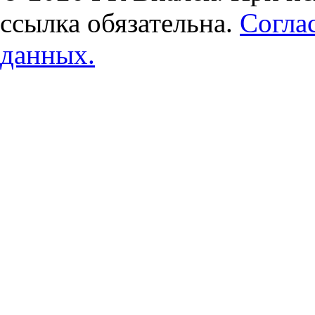
ссылка обязательна.
Согла
данных.