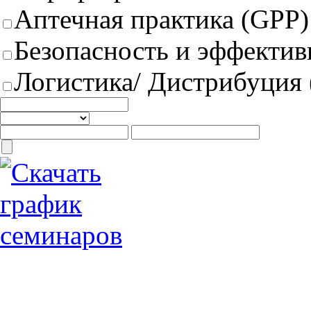
Аптечная практика (GPP)
Безопасность и эффектив
Логистика/ Дистрибуция