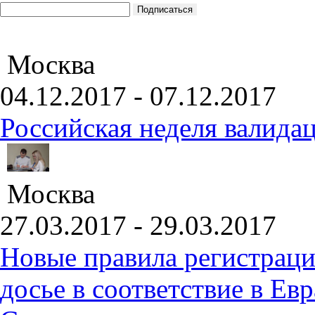
Москва
04.12.2017 - 07.12.2017
Российская неделя валида
Москва
27.03.2017 - 29.03.2017
Новые правила регистраци
досье в соответствие в Е