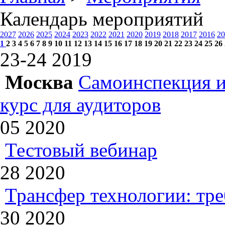
Календарь мероприятий
2027
2026
2025
2024
2023
2022
2021
2020
2019
2018
2017
2016
20
1
2
3
4
5
6
7
8
9
10
11
12
13
14
15
16
17
18
19
20
21
22
23
24
25
26
23-24
2019
Москва
Самоинспекция и
курс для аудиторов
05
2020
Тестовый вебинар
28
2020
Трансфер технологии: тр
30
2020