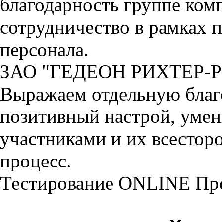
благодарность группе ко
сотрудничество в рамках 
персонала.
ЗАО "ГЕДЕОН РИХТЕР-
Выражаем отдельную благо
позитивный настрой, умен
участниками и их всестор
процесс.
Тестирование
ONLINE
Пр