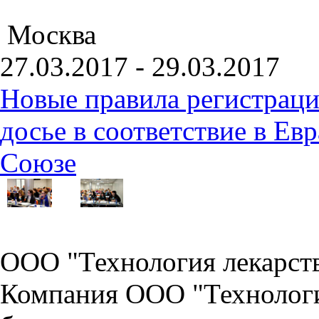
Москва
27.03.2017 - 29.03.2017
Новые правила регистраци
досье в соответствие в Е
Союзе
ООО "Технология лекарст
Компания ООО "Технологи