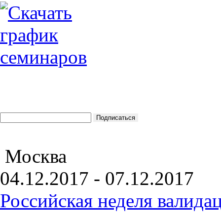
Москва
04.12.2017 - 07.12.2017
Российская неделя валида