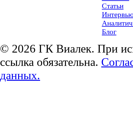
Статьи
Интервь
Аналитич
Блог
© 2026 ГК Виалек. При ис
ссылка обязательна.
Согла
данных.