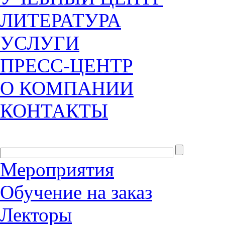
ЛИТЕРАТУРА
УСЛУГИ
ПРЕСС-ЦЕНТР
О КОМПАНИИ
КОНТАКТЫ
Мероприятия
Обучение на заказ
Лекторы