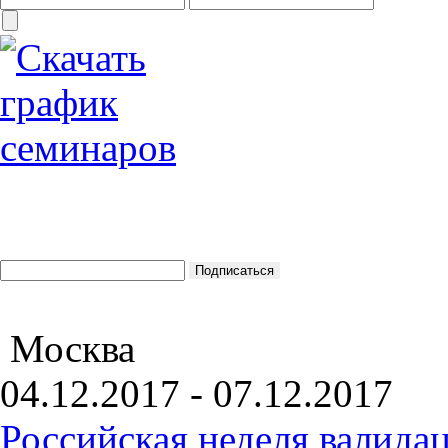
Москва
04.12.2017 - 07.12.2017
Российская неделя валида