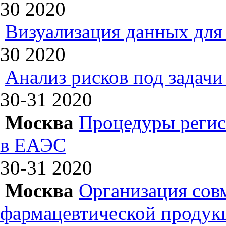
30
2020
Визуализация данных для 
30
2020
Анализ рисков под задач
30-31
2020
Москва
Процедуры регис
в ЕАЭС
30-31
2020
Москва
Организация сов
фармацевтической продук