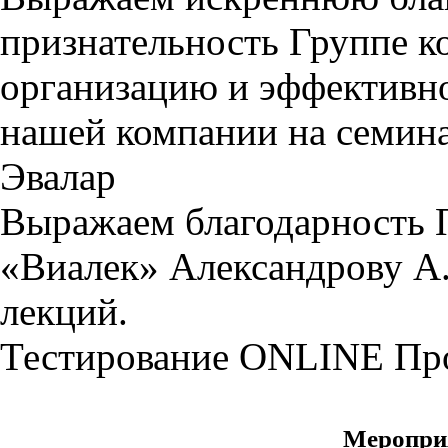
признательность Группе
организацию и эффективно
нашей компании на семин
Эвалар
Выражаем благодарность 
«Виалек» Александрову А.
лекций.
Тестирование
ONLINE
Пр
Меропри