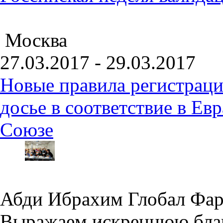
Москва
27.03.2017 - 29.03.2017
Новые правила регистраци
досье в соответствие в Е
Союзе
Абди Ибрахим Глобал Фа
Выражаем искреннюю благ