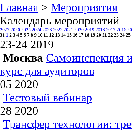
Главная
>
Мероприятия
Календарь мероприятий
2027
2026
2025
2024
2023
2022
2021
2020
2019
2018
2017
2016
20
31
1
2
3
4
5
6
7
8
9
10
11
12
13
14
15
16
17
18
19
20
21
22
23
24
25
23-24
2019
Москва
Самоинспекция и
курс для аудиторов
05
2020
Тестовый вебинар
28
2020
Трансфер технологии: тр