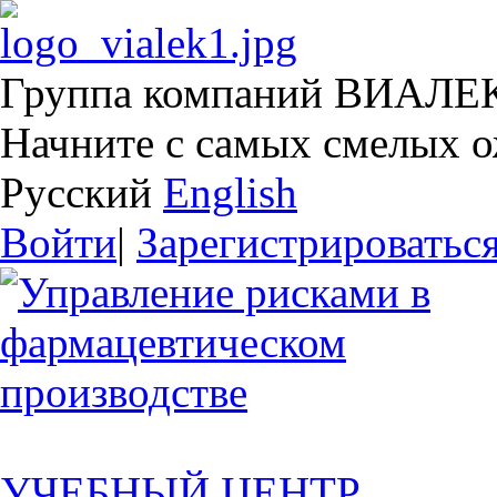
Группа компаний ВИАЛЕ
Начните с самых смелых 
Русский
English
Войти
|
Зарегистрироватьс
УЧЕБНЫЙ ЦЕНТР