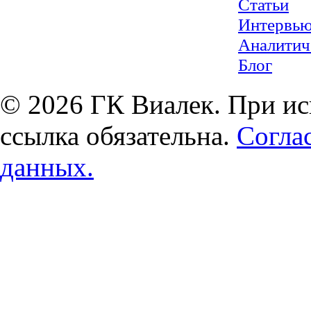
Статьи
Интервь
Аналитич
Блог
© 2026 ГК Виалек. При ис
ссылка обязательна.
Согла
данных.