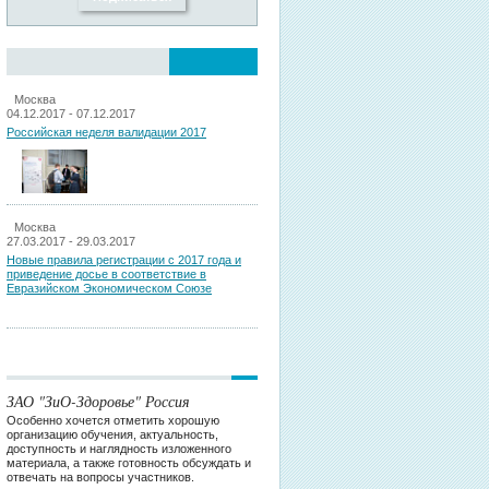
Москва
04.12.2017 - 07.12.2017
Российская неделя валидации 2017
Москва
27.03.2017 - 29.03.2017
Новые правила регистрации c 2017 года и
приведение досье в соответствие в
Евразийском Экономическом Союзе
ЗАО "ЗиО-Здоровье" Россия
Особенно хочется отметить хорошую
организацию обучения, актуальность,
доступность и наглядность изложенного
материала, а также готовность обсуждать и
отвечать на вопросы участников.