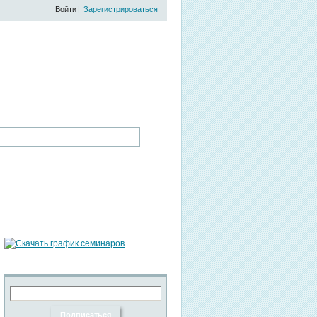
Войти
|
Зарегистрироваться