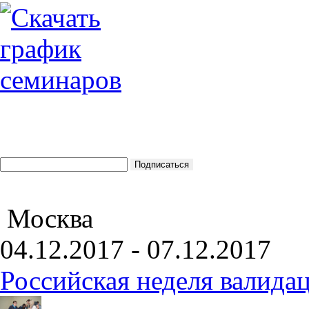
Москва
04.12.2017 - 07.12.2017
Российская неделя валида