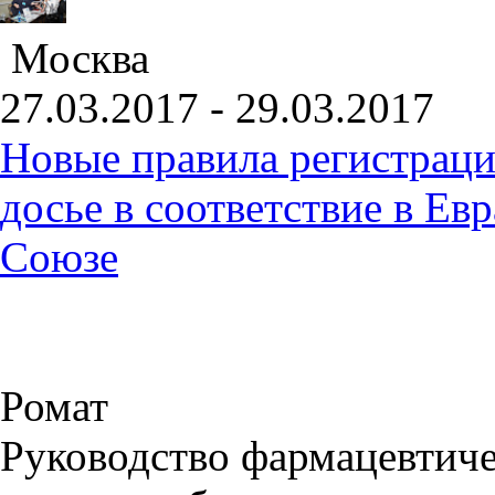
Москва
27.03.2017 - 29.03.2017
Новые правила регистраци
досье в соответствие в Е
Союзе
Ромат
Руководство фармацевтиче