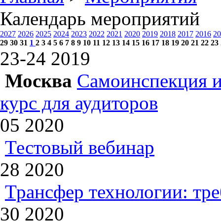
Календарь мероприятий
2027
2026
2025
2024
2023
2022
2021
2020
2019
2018
2017
2016
20
29
30
31
1
2
3
4
5
6
7
8
9
10
11
12
13
14
15
16
17
18
19
20
21
22
23
23-24
2019
Москва
Самоинспекция и
курс для аудиторов
05
2020
Тестовый вебинар
28
2020
Трансфер технологии: тр
30
2020