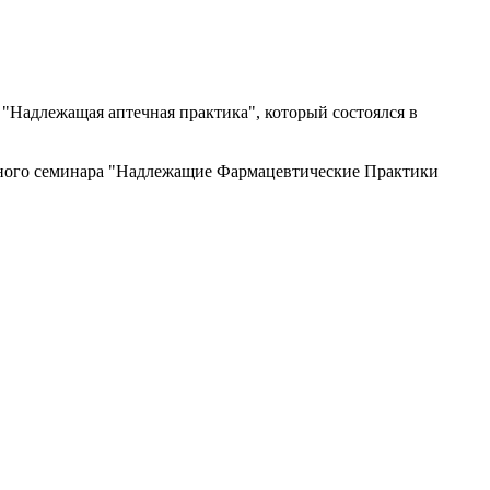
"Надлежащая аптечная практика", который состоялся в
дного семинара "Надлежащие Фармацевтические Практики