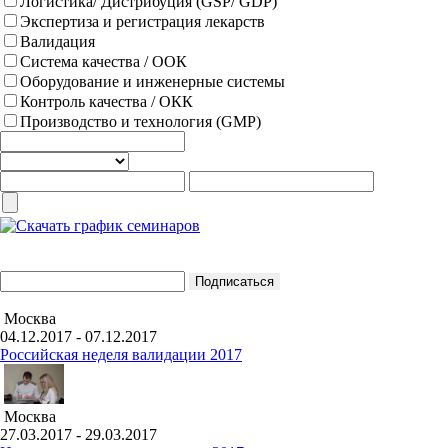
Логистика/ Дистрибуция (GSP/ GDP)
Экспертиза и регистрация лекарств
Валидация
Система качества / ООК
Оборудование и инженерные системы
Контроль качества / ОКК
Производство и технология (GMP)
Москва
04.12.2017 - 07.12.2017
Российская неделя валидации 2017
Москва
27.03.2017 - 29.03.2017