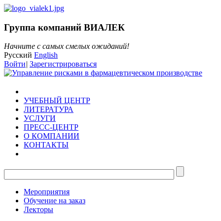
Группа компаний ВИАЛЕК
Начните с самых смелых ожиданий!
Русский
English
Войти
|
Зарегистрироваться
УЧЕБНЫЙ ЦЕНТР
ЛИТЕРАТУРА
УСЛУГИ
ПРЕСС-ЦЕНТР
О КОМПАНИИ
КОНТАКТЫ
Мероприятия
Обучение на заказ
Лекторы