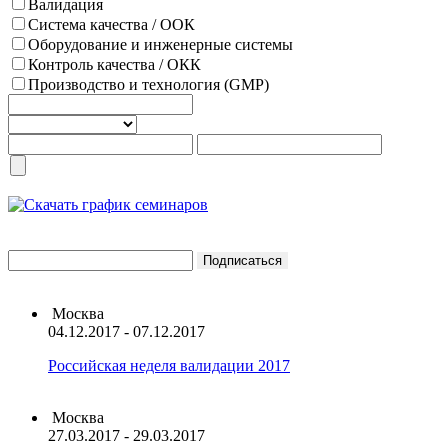
Валидация
Система качества / ООК
Оборудование и инженерные системы
Контроль качества / ОКК
Производство и технология (GMP)
Москва
04.12.2017 - 07.12.2017
Российская неделя валидации 2017
Москва
27.03.2017 - 29.03.2017