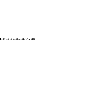
ители и специалисты