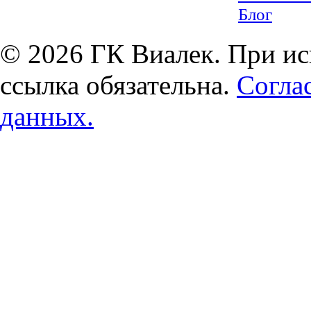
Блог
© 2026 ГК Виалек. При ис
ссылка обязательна.
Согла
данных.