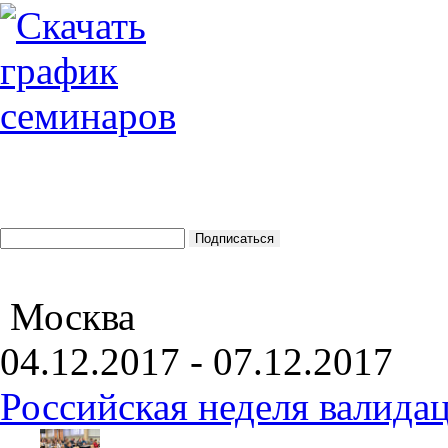
Москва
04.12.2017 - 07.12.2017
Российская неделя валида