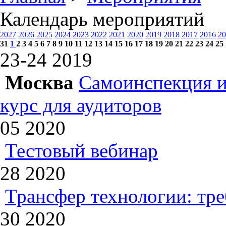
Календарь мероприятий
2027
2026
2025
2024
2023
2022
2021
2020
2019
2018
2017
2016
20
31
1
2
3
4
5
6
7
8
9
10
11
12
13
14
15
16
17
18
19
20
21
22
23
24
25
23-24
2019
Москва
Самоинспекция и
курс для аудиторов
05
2020
Тестовый вебинар
28
2020
Трансфер технологии: тр
30
2020