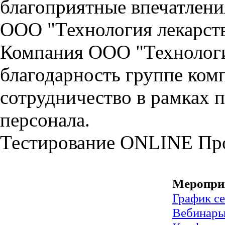
благоприятные впечатлени
ООО "Технология лекарст
Компания ООО "Технологи
благодарность группе ко
сотрудничество в рамках 
персонала.
Тестирование
ONLINE
Пр
Меропри
График с
Вебинар