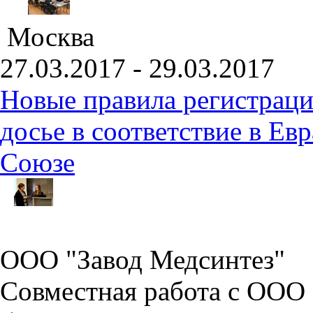
Москва
27.03.2017 - 29.03.2017
Новые правила регистраци
досье в соответствие в Е
Союзе
ООО "Завод Медсинтез"
Совместная работа с ООО