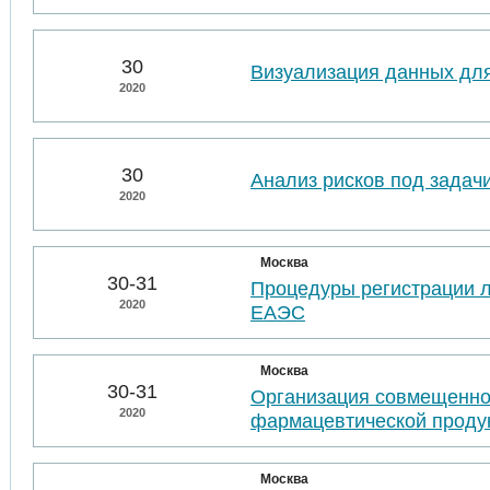
30
Визуализация данных для
2020
30
Анализ рисков под задач
2020
Москва
30-31
Процедуры регистрации л
2020
ЕАЭС
Москва
30-31
Организация совмещенно
2020
фармацевтической проду
Москва