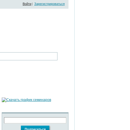
Войти
|
Зарегистрироваться