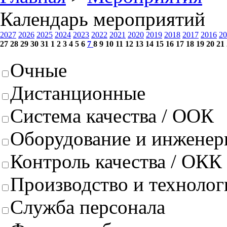
Календарь мероприятий
2027
2026
2025
2024
2023
2022
2021
2020
2019
2018
2017
2016
20
27
28
29
30
31
1
2
3
4
5
6
7
8
9
10
11
12
13
14
15
16
17
18
19
20
21
Очные
Дистанционные
Система качества / ООК
Оборудование и инженер
Контроль качества / ОКК
Производство и техноло
Служба персонала