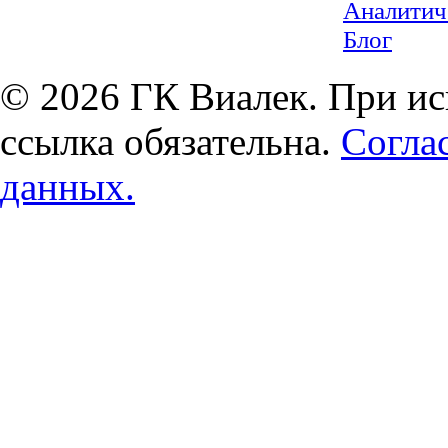
Аналитич
Блог
© 2026 ГК Виалек. При ис
ссылка обязательна.
Согла
данных.