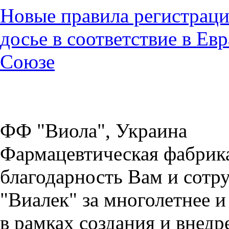
Новые правила регистраци
досье в соответствие в Е
Союзе
ФФ "Виола", Украина
Фармацевтическая фабрик
благодарность Вам и сотр
"Виалек" за многолетнее 
в рамках создания и внед