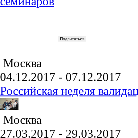
Москва
04.12.2017 - 07.12.2017
Российская неделя валида
Москва
27.03.2017 - 29.03.2017