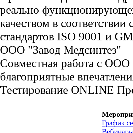
реально функционирующей
качеством в соответстви
стандартов ISO 9001 и GM
ООО "Завод Медсинтез"
Совместная работа с ООО
благоприятные впечатлени
Тестирование
ONLINE
Пр
Меропри
График с
Вебинар