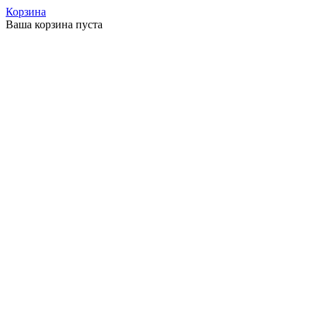
Корзина
Ваша корзина пуста