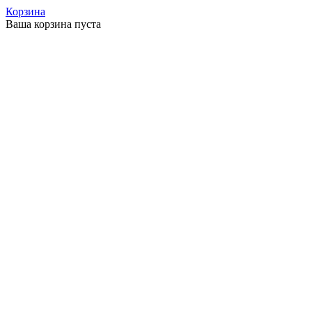
Корзина
Ваша корзина пуста