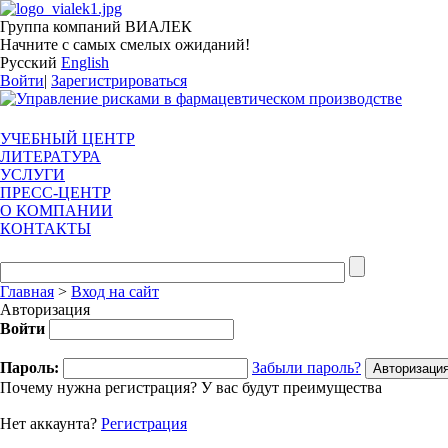
Группа компаний ВИАЛЕК
Начните с самых смелых ожиданий!
Русский
English
Войти
|
Зарегистрироваться
УЧЕБНЫЙ ЦЕНТР
ЛИТЕРАТУРА
УСЛУГИ
ПРЕСС-ЦЕНТР
О КОМПАНИИ
КОНТАКТЫ
Главная
>
Вход на сайт
Авторизация
Войти
Пароль:
Забыли пароль?
Почему нужна регистрация? У вас будут преимущества
Нет аккаунта?
Регистрация