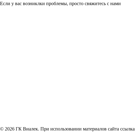
Если у вас возниклки проблемы, просто свяжитесь с нами
© 2026 ГК Виалек. При использовании материалов сайта ссылка