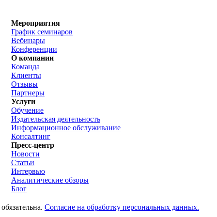
Мероприятия
График семинаров
Вебинары
Конференции
О компании
Команда
Клиенты
Отзывы
Партнеры
Услуги
Обучение
Издательская деятельность
Информационное обслуживание
Консалтинг
Пресс-центр
Новости
Статьи
Интервью
Аналитические обзоры
Блог
 обязательна.
Согласие на обработку персональных данных.