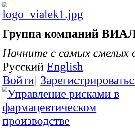
Группа компаний ВИА
Начните с самых смелых
Русский
English
Войти
|
Зарегистрироватьс