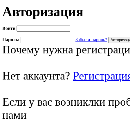
Авторизация
Войти
Пароль:
Забыли пароль?
Почему нужна регистраци
Нет аккаунта?
Регистраци
Если у вас возниклки про
нами