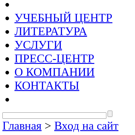
УЧЕБНЫЙ ЦЕНТР
ЛИТЕРАТУРА
УСЛУГИ
ПРЕСС-ЦЕНТР
О КОМПАНИИ
КОНТАКТЫ
Главная
>
Вход на сайт