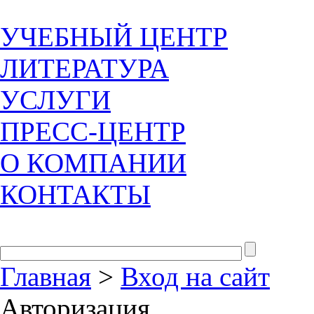
УЧЕБНЫЙ ЦЕНТР
ЛИТЕРАТУРА
УСЛУГИ
ПРЕСС-ЦЕНТР
О КОМПАНИИ
КОНТАКТЫ
Главная
>
Вход на сайт
Авторизация