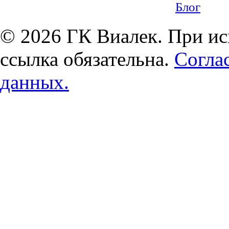
Блог
© 2026 ГК Виалек. При ис
ссылка обязательна.
Согла
данных.