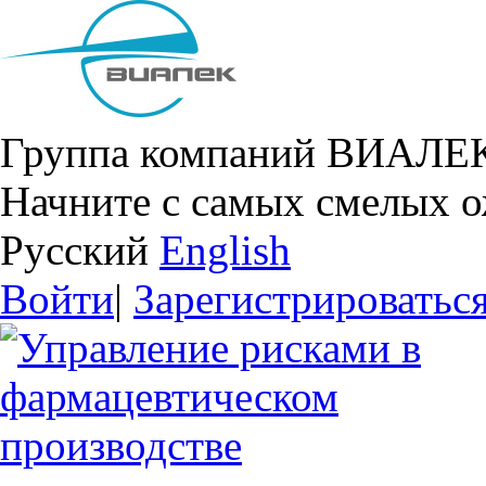
Группа компаний ВИАЛЕ
Начните с самых смелых 
Русский
English
Войти
|
Зарегистрироватьс