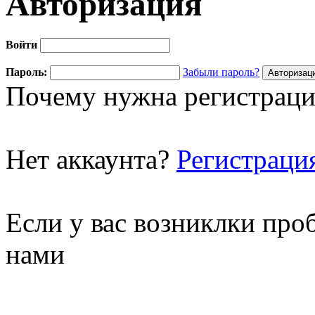
Авторизация
Войти
Пароль:
Забыли пароль?
Почему нужна регистраци
Нет аккаунта?
Регистраци
Если у вас возниклки про
нами