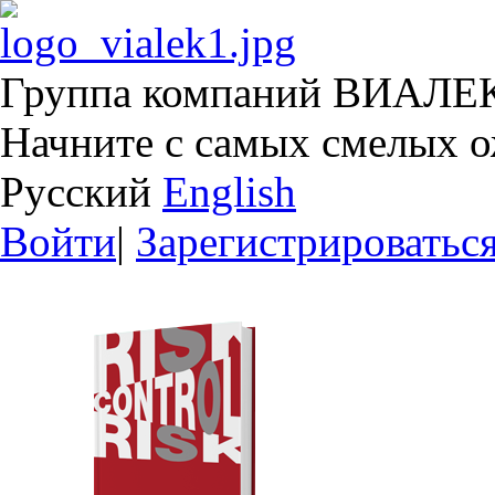
Группа компаний ВИАЛЕ
Начните с самых смелых 
Русский
English
Войти
|
Зарегистрироватьс