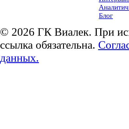
Аналитич
Блог
© 2026 ГК Виалек. При ис
ссылка обязательна.
Согла
данных.