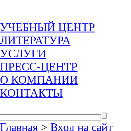
УЧЕБНЫЙ ЦЕНТР
ЛИТЕРАТУРА
УСЛУГИ
ПРЕСС-ЦЕНТР
О КОМПАНИИ
КОНТАКТЫ
Главная
>
Вход на сайт