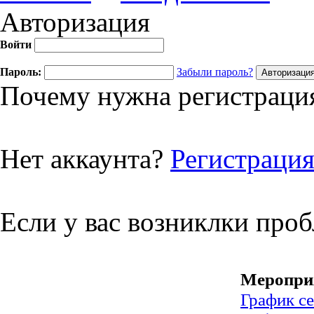
Авторизация
Войти
Пароль:
Забыли пароль?
Почему нужна регистрация
Нет аккаунта?
Регистраци
Если у вас возниклки про
Меропри
График с