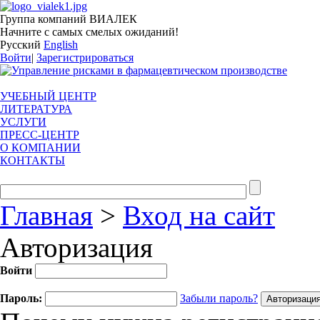
Группа компаний ВИАЛЕК
Начните с самых смелых ожиданий!
Русский
English
Войти
|
Зарегистрироваться
УЧЕБНЫЙ ЦЕНТР
ЛИТЕРАТУРА
УСЛУГИ
ПРЕСС-ЦЕНТР
О КОМПАНИИ
КОНТАКТЫ
Главная
>
Вход на сайт
Авторизация
Войти
Пароль:
Забыли пароль?