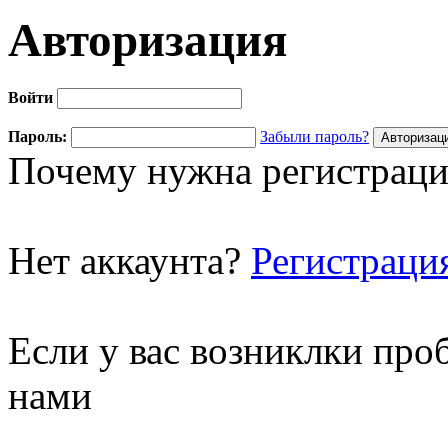
Авторизация
Войти
Пароль:
Забыли пароль?
Почему нужна регистраци
Нет аккаунта?
Регистраци
Если у вас возниклки про
нами