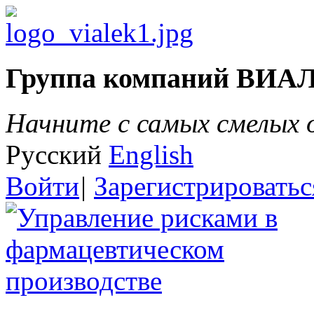
Группа компаний ВИА
Начните с самых смелых
Русский
English
Войти
|
Зарегистрироватьс