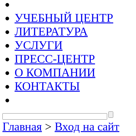
УЧЕБНЫЙ ЦЕНТР
ЛИТЕРАТУРА
УСЛУГИ
ПРЕСС-ЦЕНТР
О КОМПАНИИ
КОНТАКТЫ
Главная
>
Вход на сайт