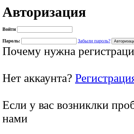
Авторизация
Войти
Пароль:
Забыли пароль?
Почему нужна регистраци
Нет аккаунта?
Регистраци
Если у вас возниклки про
нами