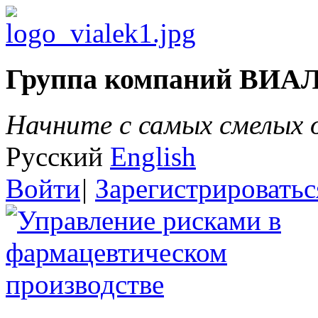
Группа компаний ВИА
Начните с самых смелых
Русский
English
Войти
|
Зарегистрироватьс