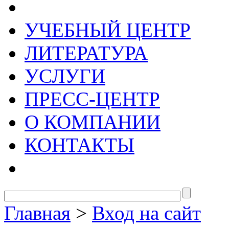
УЧЕБНЫЙ ЦЕНТР
ЛИТЕРАТУРА
УСЛУГИ
ПРЕСС-ЦЕНТР
О КОМПАНИИ
КОНТАКТЫ
Главная
>
Вход на сайт