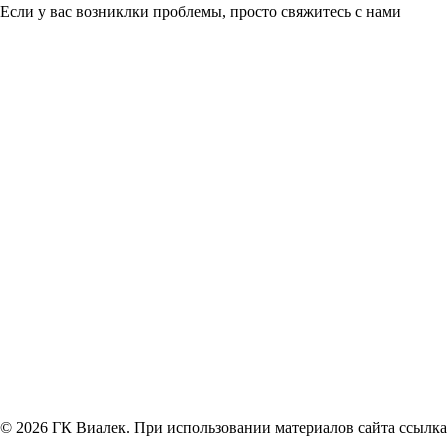
Если у вас возниклки проблемы, просто свяжитесь с нами
© 2026 ГК Виалек. При использовании материалов сайта ссылка