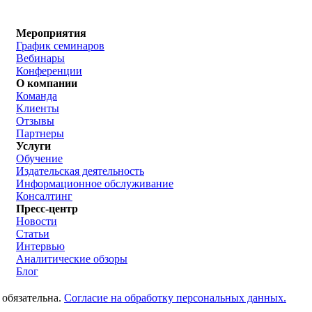
Мероприятия
График семинаров
Вебинары
Конференции
О компании
Команда
Клиенты
Отзывы
Партнеры
Услуги
Обучение
Издательская деятельность
Информационное обслуживание
Консалтинг
Пресс-центр
Новости
Статьи
Интервью
Аналитические обзоры
Блог
 обязательна.
Согласие на обработку персональных данных.