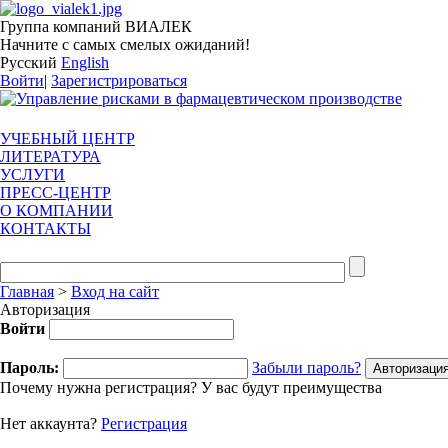
Группа компаний ВИАЛЕК
Начните с самых смелых ожиданий!
Русский
English
Войти
|
Зарегистрироваться
УЧЕБНЫЙ ЦЕНТР
ЛИТЕРАТУРА
УСЛУГИ
ПРЕСС-ЦЕНТР
О КОМПАНИИ
КОНТАКТЫ
Главная
>
Вход на сайт
Авторизация
Войти
Пароль:
Забыли пароль?
Почему нужна регистрация? У вас будут преимущества
Нет аккаунта?
Регистрация