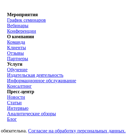
Мероприятия
График семинаров
Вебинары
Конференции
О компании
Команда
Клиенты
Отзывы
Партнеры
Услуги
Обучение
Издательская деятельность
Информационное обслуживание
Консалтинг
Пресс-центр
Новости
Статьи
Интервью
Аналитические обзоры
Блог
 обязательна.
Согласие на обработку персональных данных.