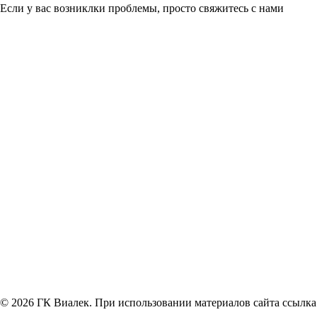
Если у вас возниклки проблемы, просто свяжитесь с нами
© 2026 ГК Виалек. При использовании материалов сайта ссылка