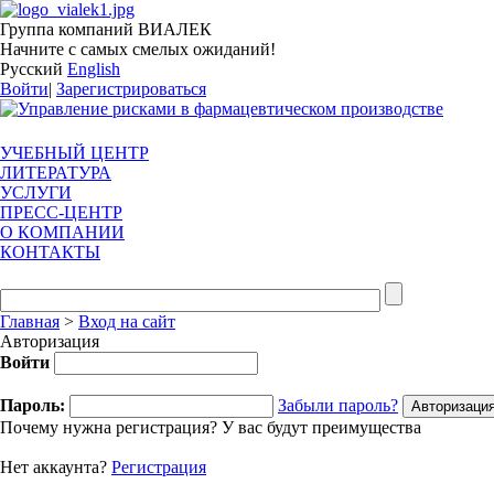
Группа компаний ВИАЛЕК
Начните с самых смелых ожиданий!
Русский
English
Войти
|
Зарегистрироваться
УЧЕБНЫЙ ЦЕНТР
ЛИТЕРАТУРА
УСЛУГИ
ПРЕСС-ЦЕНТР
О КОМПАНИИ
КОНТАКТЫ
Главная
>
Вход на сайт
Авторизация
Войти
Пароль:
Забыли пароль?
Почему нужна регистрация? У вас будут преимущества
Нет аккаунта?
Регистрация