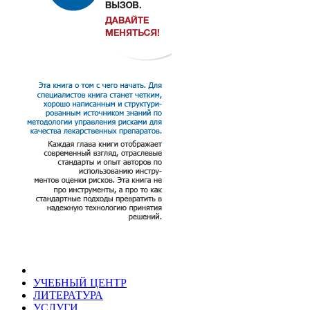
УЧЕБНЫЙ ЦЕНТР
ЛИТЕРАТУРА
УСЛУГИ