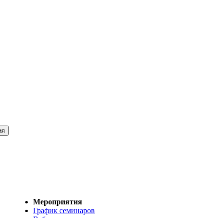
Мероприятия
График семинаров