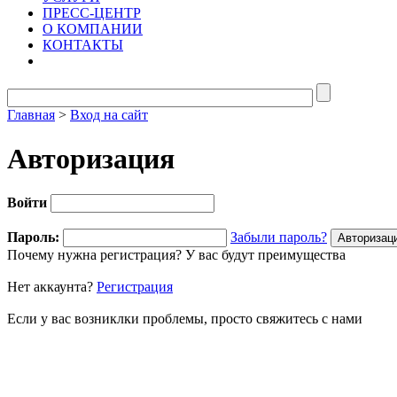
ПРЕСС-ЦЕНТР
О КОМПАНИИ
КОНТАКТЫ
Главная
>
Вход на сайт
Авторизация
Войти
Пароль:
Забыли пароль?
Почему нужна регистрация? У вас будут преимущества
Нет аккаунта?
Регистрация
Если у вас возниклки проблемы, просто свяжитесь с нами