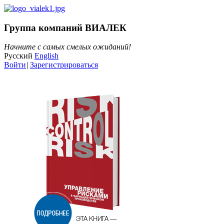
Группа компаний ВИАЛЕК
Начните с самых смелых ожиданий!
Русский
English
Войти
|
Зарегистрироваться