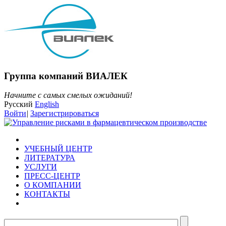
Группа компаний ВИАЛЕК
Начните с самых смелых ожиданий!
Русский
English
Войти
|
Зарегистрироваться
УЧЕБНЫЙ ЦЕНТР
ЛИТЕРАТУРА
УСЛУГИ
ПРЕСС-ЦЕНТР
О КОМПАНИИ
КОНТАКТЫ