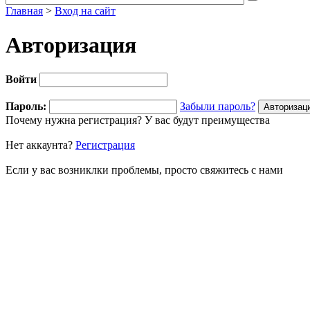
Главная
>
Вход на сайт
Авторизация
Войти
Пароль:
Забыли пароль?
Почему нужна регистрация? У вас будут преимущества
Нет аккаунта?
Регистрация
Если у вас возниклки проблемы, просто свяжитесь с нами