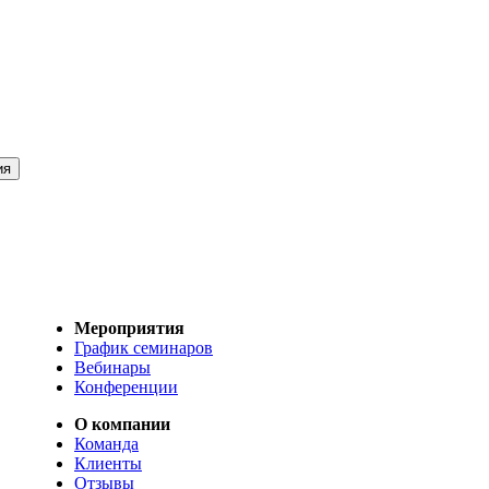
Мероприятия
График семинаров
Вебинары
Конференции
О компании
Команда
Клиенты
Отзывы