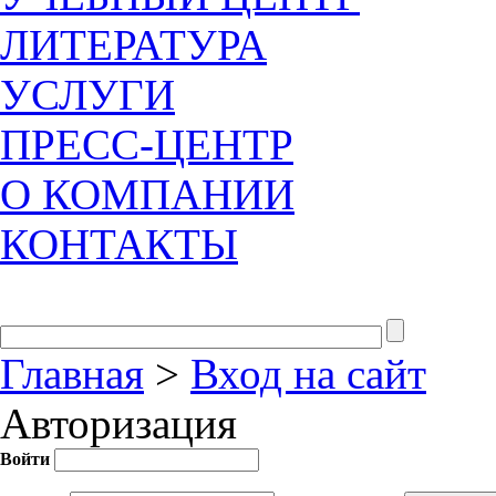
ЛИТЕРАТУРА
УСЛУГИ
ПРЕСС-ЦЕНТР
О КОМПАНИИ
КОНТАКТЫ
Главная
>
Вход на сайт
Авторизация
Войти