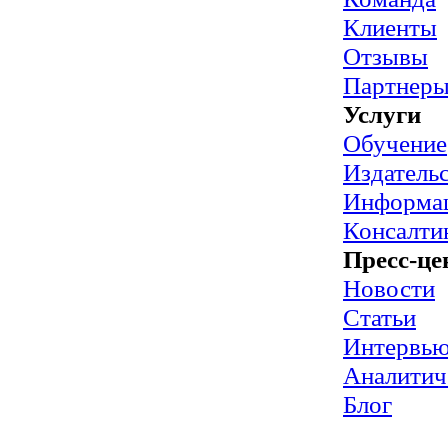
Клиенты
Отзывы
Партнер
Услуги
Обучение
Издательс
Информац
Консалти
Пресс-це
Новости
Статьи
Интервь
Аналитич
Блог