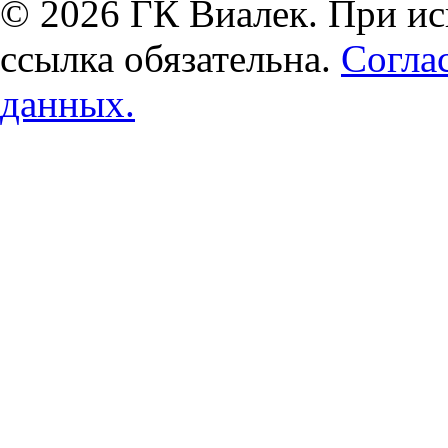
© 2026 ГК Виалек. При ис
ссылка обязательна.
Согла
данных.