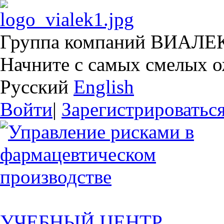
Группа компаний ВИАЛЕ
Начните с самых смелых 
Русский
English
Войти
|
Зарегистрироватьс
УЧЕБНЫЙ ЦЕНТР