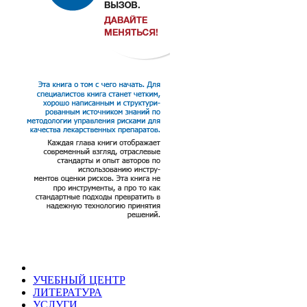
УЧЕБНЫЙ ЦЕНТР
ЛИТЕРАТУРА
УСЛУГИ