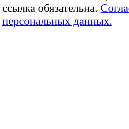
ссылка обязательна.
Согла
персональных данных.