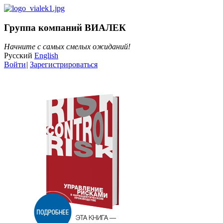
Группа компаний ВИАЛЕК
Начните с самых смелых ожиданий!
Русский
English
Войти
|
Зарегистрироваться