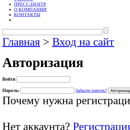
ПРЕСС-ЦЕНТР
О КОМПАНИИ
КОНТАКТЫ
Главная
>
Вход на сайт
Авторизация
Войти
Пароль:
Забыли пароль?
Почему нужна регистраци
Нет аккаунта?
Регистраци