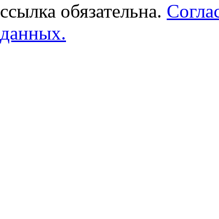
ссылка обязательна.
Согла
данных.