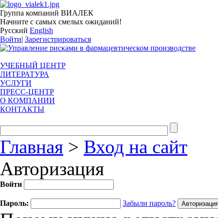
Группа компаний ВИАЛЕК
Начните с самых смелых ожиданий!
Русский
English
Войти
|
Зарегистрироваться
УЧЕБНЫЙ ЦЕНТР
ЛИТЕРАТУРА
УСЛУГИ
ПРЕСС-ЦЕНТР
О КОМПАНИИ
КОНТАКТЫ
Главная
>
Вход на сайт
Авторизация
Войти
Пароль:
Забыли пароль?