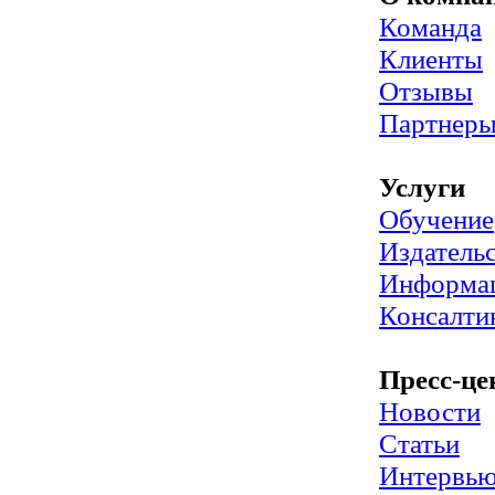
Команда
Клиенты
Отзывы
Партнер
Услуги
Обучение
Издательс
Информац
Консалти
Пресс-це
Новости
Статьи
Интервь