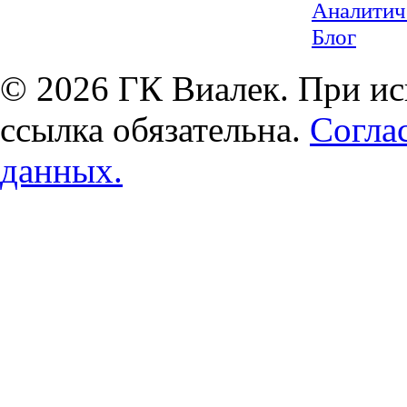
Аналитич
Блог
© 2026 ГК Виалек. При ис
ссылка обязательна.
Согла
данных.