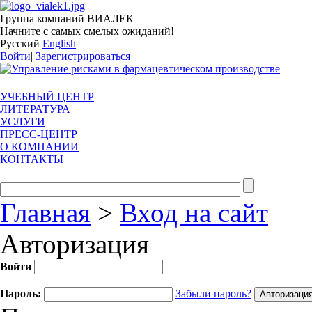
Группа компаний ВИАЛЕК
Начните с самых смелых ожиданий!
Русский
English
Войти
|
Зарегистрироваться
УЧЕБНЫЙ ЦЕНТР
ЛИТЕРАТУРА
УСЛУГИ
ПРЕСС-ЦЕНТР
О КОМПАНИИ
КОНТАКТЫ
Главная
>
Вход на сайт
Авторизация
Войти
Пароль:
Забыли пароль?