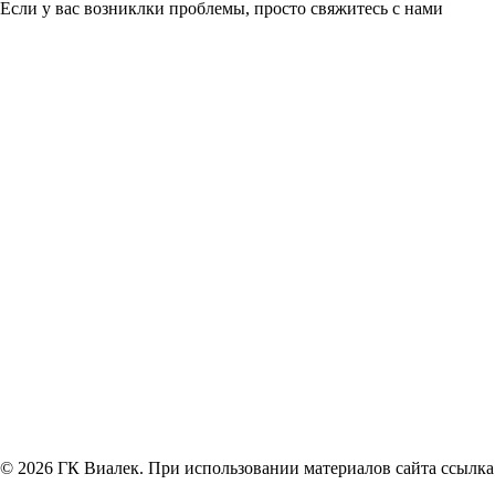
Если у вас возниклки проблемы, просто свяжитесь с нами
© 2026 ГК Виалек. При использовании материалов сайта ссылка