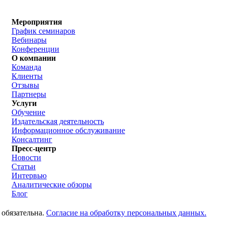
Мероприятия
График семинаров
Вебинары
Конференции
О компании
Команда
Клиенты
Отзывы
Партнеры
Услуги
Обучение
Издательская деятельность
Информационное обслуживание
Консалтинг
Пресс-центр
Новости
Статьи
Интервью
Аналитические обзоры
Блог
 обязательна.
Согласие на обработку персональных данных.