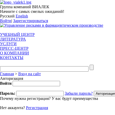
Группа компаний ВИАЛЕК
Начните с самых смелых ожиданий!
Русский
English
Войти
|
Зарегистрироваться
УЧЕБНЫЙ ЦЕНТР
ЛИТЕРАТУРА
УСЛУГИ
ПРЕСС-ЦЕНТР
О КОМПАНИИ
КОНТАКТЫ
Главная
>
Вход на сайт
Авторизация
Войти
Пароль:
Забыли пароль?
Почему нужна регистрация? У вас будут преимущества
Нет аккаунта?
Регистрация