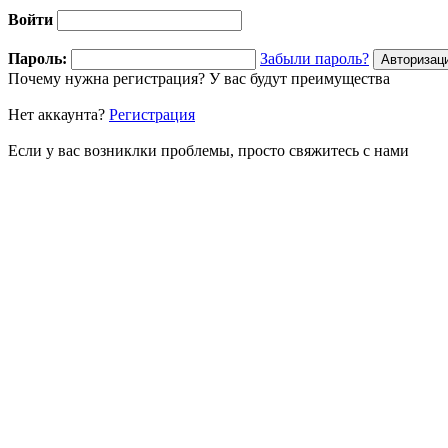
Войти
Пароль:
Забыли пароль?
Почему нужна регистрация? У вас будут преимущества
Нет аккаунта?
Регистрация
Если у вас возниклки проблемы, просто свяжитесь с нами