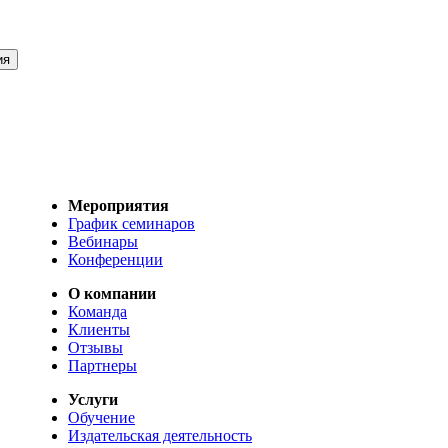
Мероприятия
График семинаров
Вебинары
Конференции
О компании
Команда
Клиенты
Отзывы
Партнеры
Услуги
Обучение
Издательская деятельность