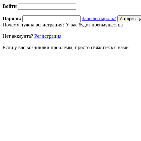
Войти
Пароль:
Забыли пароль?
Почему нужна регистрация? У вас будут преимущества
Нет аккаунта?
Регистрация
Если у вас возниклки проблемы, просто свяжитесь с нами