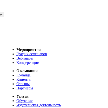
Мероприятия
График семинаров
Вебинары
Конференции
О компании
Команда
Клиенты
Отзывы
Партнеры
Услуги
Обучение
Издательская деятельность