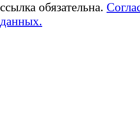
ссылка обязательна.
Согла
данных.