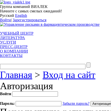
Группа компаний ВИАЛЕК
Начните с самых смелых ожиданий!
Русский
English
Войти
|
Зарегистрироваться
УЧЕБНЫЙ ЦЕНТР
ЛИТЕРАТУРА
УСЛУГИ
ПРЕСС-ЦЕНТР
О КОМПАНИИ
КОНТАКТЫ
Главная
>
Вход на сайт
Авторизация
Войти
Пароль:
Забыли пароль?