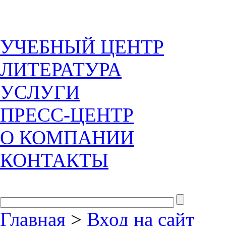
УЧЕБНЫЙ ЦЕНТР
ЛИТЕРАТУРА
УСЛУГИ
ПРЕСС-ЦЕНТР
О КОМПАНИИ
КОНТАКТЫ
Главная
>
Вход на сайт