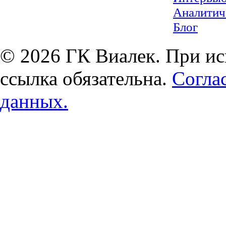
Аналитич
Блог
© 2026 ГК Виалек. При ис
ссылка обязательна.
Согла
данных.