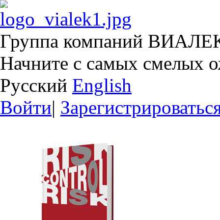
Группа компаний ВИАЛЕ
Начните с самых смелых 
Русский
English
Войти
|
Зарегистрироватьс