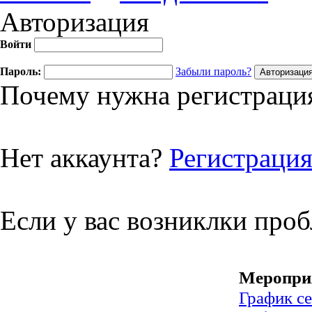
Авторизация
Войти
Пароль:
Забыли пароль?
Почему нужна регистрация
Нет аккаунта?
Регистраци
Если у вас возниклки про
Меропри
График с