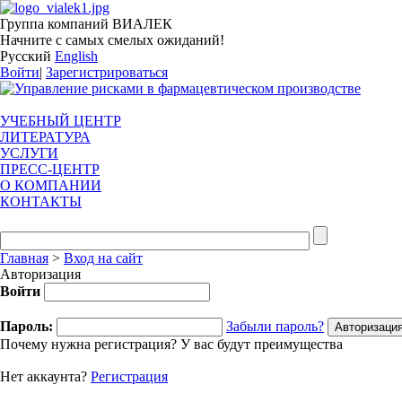
Группа компаний ВИАЛЕК
Начните с самых смелых ожиданий!
Русский
English
Войти
|
Зарегистрироваться
УЧЕБНЫЙ ЦЕНТР
ЛИТЕРАТУРА
УСЛУГИ
ПРЕСС-ЦЕНТР
О КОМПАНИИ
КОНТАКТЫ
Главная
>
Вход на сайт
Авторизация
Войти
Пароль:
Забыли пароль?
Почему нужна регистрация? У вас будут преимущества
Нет аккаунта?
Регистрация