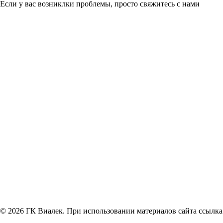
Если у вас возниклки проблемы, просто свяжитесь с нами
© 2026 ГК Виалек. При использовании материалов сайта ссылка