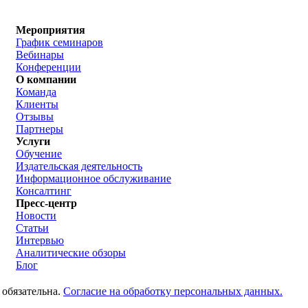
Мероприятия
График семинаров
Вебинары
Конференции
О компании
Команда
Клиенты
Отзывы
Партнеры
Услуги
Обучение
Издательская деятельность
Информационное обслуживание
Консалтинг
Пресс-центр
Новости
Статьи
Интервью
Аналитические обзоры
Блог
 обязательна.
Согласие на обработку персональных данных.