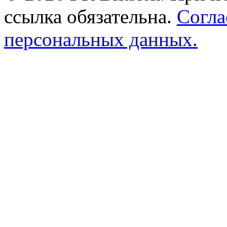
ссылка обязательна.
Согла
персональных данных.