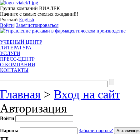
Группа компаний ВИАЛЕК
Начните с самых смелых ожиданий!
Русский
English
Войти
|
Зарегистрироваться
УЧЕБНЫЙ ЦЕНТР
ЛИТЕРАТУРА
УСЛУГИ
ПРЕСС-ЦЕНТР
О КОМПАНИИ
КОНТАКТЫ
Главная
>
Вход на сайт
Авторизация
Войти
Пароль:
Забыли пароль?