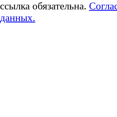
ссылка обязательна.
Согла
данных.