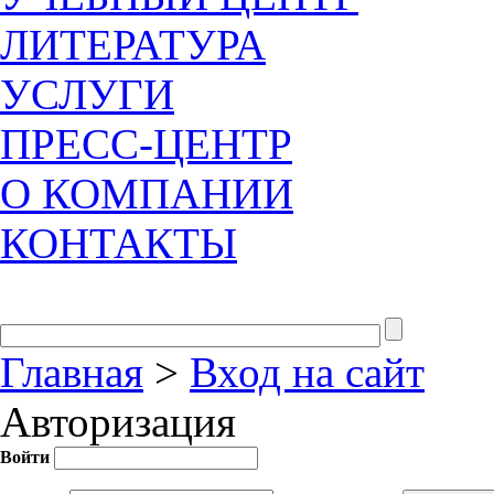
ЛИТЕРАТУРА
УСЛУГИ
ПРЕСС-ЦЕНТР
О КОМПАНИИ
КОНТАКТЫ
Главная
>
Вход на сайт
Авторизация
Войти