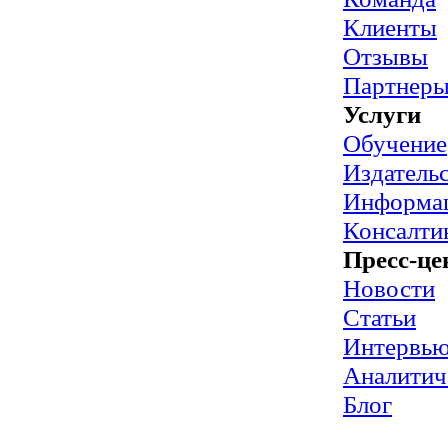
Клиенты
Отзывы
Партнер
Услуги
Обучение
Издательс
Информац
Консалти
Пресс-це
Новости
Статьи
Интервь
Аналитич
Блог