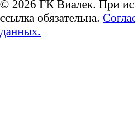
© 2026 ГК Виалек. При ис
ссылка обязательна.
Согла
данных.