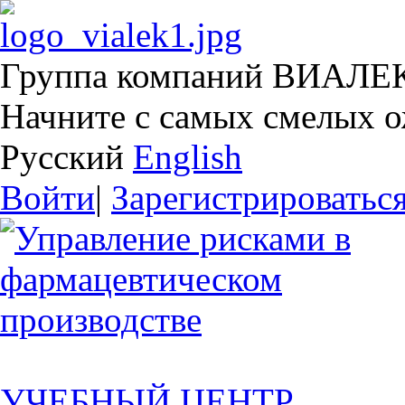
Группа компаний ВИАЛЕ
Начните с самых смелых 
Русский
English
Войти
|
Зарегистрироватьс
УЧЕБНЫЙ ЦЕНТР