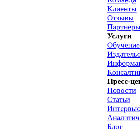
Клиенты
Отзывы
Партнер
Услуги
Обучение
Издательс
Информац
Консалти
Пресс-це
Новости
Статьи
Интервь
Аналитич
Блог