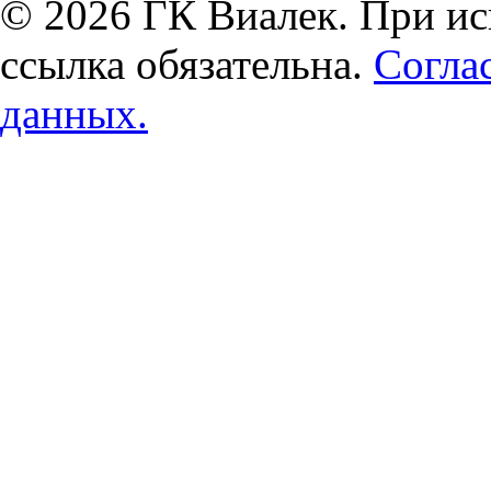
© 2026 ГК Виалек. При ис
ссылка обязательна.
Согла
данных.