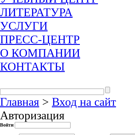
ЛИТЕРАТУРА
УСЛУГИ
ПРЕСС-ЦЕНТР
О КОМПАНИИ
КОНТАКТЫ
Главная
>
Вход на сайт
Авторизация
Войти