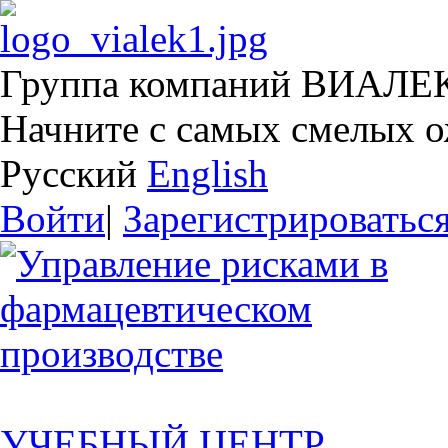
Группа компаний ВИАЛЕ
Начните с самых смелых 
Русский
English
Войти
|
Зарегистрироватьс
УЧЕБНЫЙ ЦЕНТР